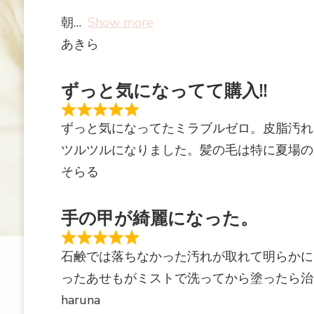
朝
Show more
あきら
ずっと気になってて購入!!
ずっと気になってたミラブルゼロ。皮脂汚れ
ツルツルになりました。髪の毛は特に夏場の
そらる
手の甲が綺麗になった。
石鹸では落ちなかった汚れが取れて明らかに
ったあせもがミストで洗ってから塗ったら治
haruna