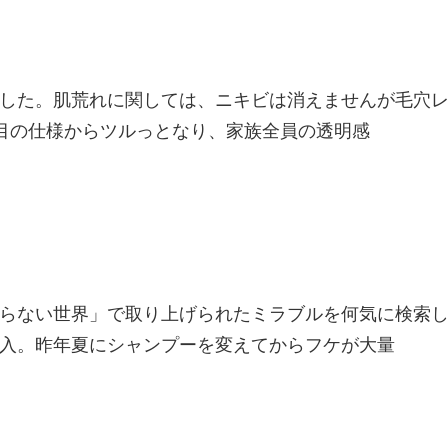
した。肌荒れに関しては、ニキビは消えませんが毛穴
目の仕様からツルっとなり、家族全員の透明感
らない世界」で取り上げられたミラブルを何気に検索
入。昨年夏にシャンプーを変えてからフケが大量