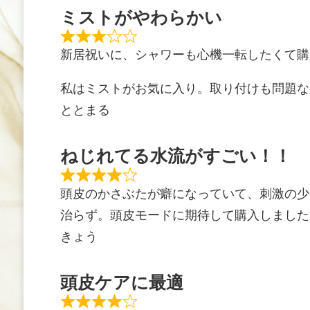
ミストがやわらかい
新居祝いに、シャワーも心機一転したくて購
私はミストがお気に入り。取り付けも問題な
ととまる
ねじれてる水流がすごい！！
頭皮のかさぶたが癖になっていて、刺激の少
治らず。頭皮モードに期待して購入しました
きょう
頭皮ケアに最適