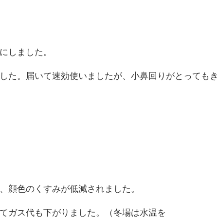
にしました。
した。届いて速効使いましたが、小鼻回りがとっても
、顔色のくすみが低減されました。
てガス代も下がりました。（冬場は水温を