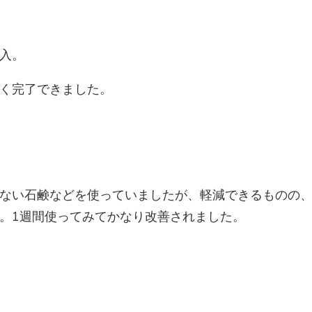
入。
く完了できました。
ない石鹸などを使っていましたが、軽減できるものの
。1週間使ってみてかなり改善されました。