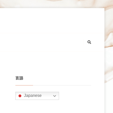
言語
Japanese