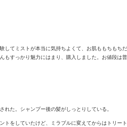
験してミストが本当に気持ちよくて、お肌ももちもち
んもすっかり魅力にはまり、購入しました。お値段は
された。シャンプー後の髪がしっとりしている。
ントをしていたけど、ミラブルに変えてからはトリー