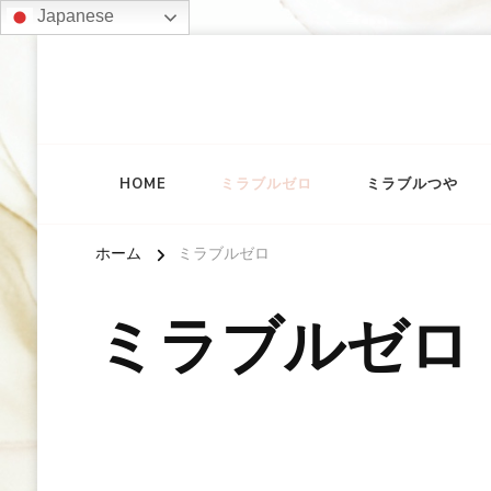
Japanese
HOME
ミラブルゼロ
ミラブルつや
ホーム
ミラブルゼロ
ミラブルゼロ