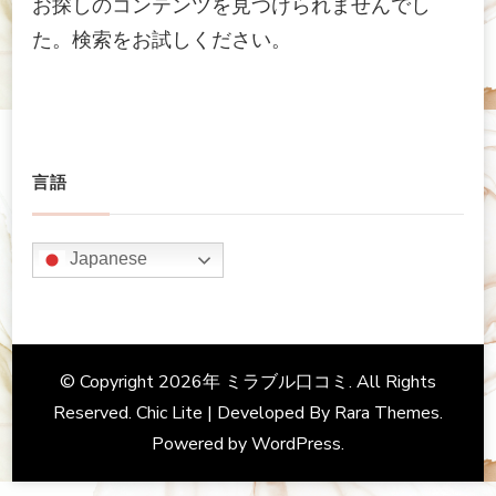
お探しのコンテンツを見つけられませんでし
た。検索をお試しください。
言語
Japanese
© Copyright 2026年
ミラブル口コミ
. All Rights
Reserved. Chic Lite | Developed By
Rara Themes
.
Powered by
WordPress
.